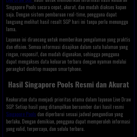
Singapore Pools secara cepat, akurat, dan mudah diakses kapan
saja. Dengan sistem pembaruan real-time, pengguna dapat
langsung melihat hasil result SGP hari ini tanpa perlu menunggu
lama.
Layanan ini dirancang untuk memberikan pengalaman yang praktis
dan efisien. Semua informasi disajikan dalam satu halaman yang
ringan, responsif, dan mudah digunakan, sehingga pengguna
dapat mengakses data keluaran terbaru dengan nyaman melalui
perangkat desktop maupun smartphone.
Hasil Singapore Pools Resmi dan Akurat
Keakuratan data menjadi prioritas utama dalam layanan Live Draw
SGP. Setiap hasil yang ditampilkan bersumber dari hasil resmi
Singapore Pools
dan diperbarui sesuai jadwal pengundian yang
berlaku. Dengan demikian, pengguna dapat memperoleh informasi
yang valid, terpercaya, dan selalu terbaru.