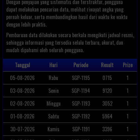
Dengan penyajian yang sistematis dan terstruktur, pengguna
dapat melakukan pencarian data, melihat riwayat angka yang
pernah keluar, serta membandingkan hasil dari waktu ke waktu
dengan lebih praktis.
Pembaruan data dilakukan secara berkala mengikuti jadwal resmi,
sehingga informasi yang tersedia selalu terbaru, akurat, dan
mudah dipahami oleh seluruh pengguna.