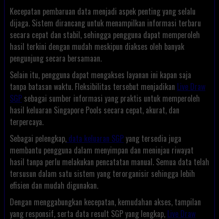
Kecepatan pembaruan data menjadi aspek penting yang selalu
dijaga. Sistem dirancang untuk menampilkan informasi terbaru
secara cepat dan stabil, sehingga pengguna dapat memperoleh
hasil terkini dengan mudah meskipun diakses oleh banyak
pengunjung secara bersamaan.
Selain itu, pengguna dapat mengakses layanan ini kapan saja
tanpa batasan waktu. Fleksibilitas tersebut menjadikan
Live Draw
SGP
sebagai sumber informasi yang praktis untuk memperoleh
hasil keluaran Singapore Pools secara cepat, akurat, dan
terpercaya.
Sebagai pelengkap,
data keluaran SGP
yang tersedia juga
membantu pengguna dalam menyimpan dan meninjau riwayat
hasil tanpa perlu melakukan pencatatan manual. Semua data telah
tersusun dalam satu sistem yang terorganisir sehingga lebih
efisien dan mudah digunakan.
Dengan menggabungkan kecepatan, kemudahan akses, tampilan
yang responsif, serta data result SGP yang lengkap,
Live Draw